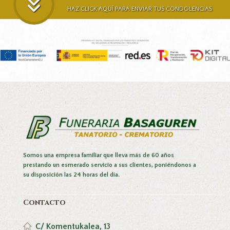
HAZ CLICK AQUÍ PARA ENVIAR TUS CONDOLENCIAS
Somos una empresa familiar que lleva más de 60 años
prestando un esmerado servicio a sus clientes, poniéndonos a
su disposición las 24 horas del día.
Contacto
C/ Komentukalea, 13