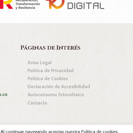
Páginas de Interés
Aviso Legal
Política de Privacidad
Política de Cookies
Declaración de Accesibilidad
n.co
Autoconsumo fotovoltaico
Contacto
s. Al continuar navegando aceptas nuestra Política de cookies.