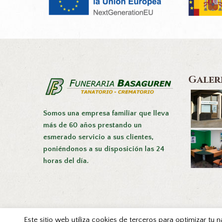
Galer
Somos una empresa familiar que lleva
más de 60 años prestando un
esmerado servicio a sus clientes,
poniéndonos a su disposición las 24
horas del día.
Este sitio web utiliza cookies de terceros para optimizar tu 