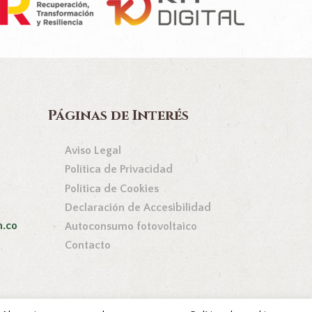
Páginas de Interés
Aviso Legal
Política de Privacidad
Política de Cookies
Declaración de Accesibilidad
n.co
Autoconsumo fotovoltaico
Contacto