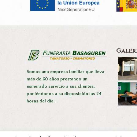
Galer
Somos una empresa familiar que lleva
más de 60 años prestando un
esmerado servicio a sus clientes,
poniéndonos a su disposición las 24
horas del día.