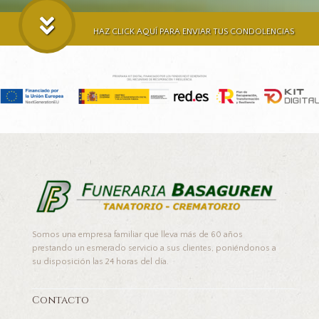
HAZ CLICK AQUÍ PARA ENVIAR TUS CONDOLENCIAS
Somos una empresa familiar que lleva más de 60 años
prestando un esmerado servicio a sus clientes, poniéndonos a
su disposición las 24 horas del día.
Contacto