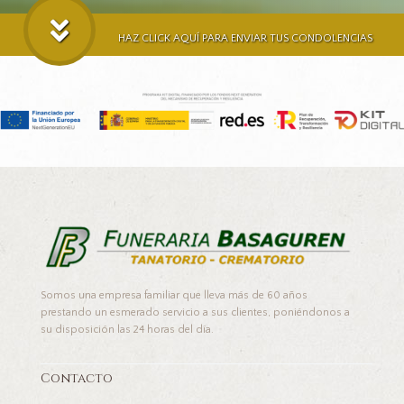
HAZ CLICK AQUÍ PARA ENVIAR TUS CONDOLENCIAS
Somos una empresa familiar que lleva más de 60 años
prestando un esmerado servicio a sus clientes, poniéndonos a
su disposición las 24 horas del día.
Contacto