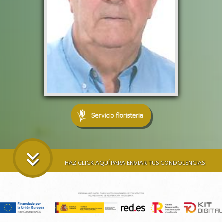
HAZ CLICK AQUÍ PARA ENVIAR TUS CONDOLENCIAS