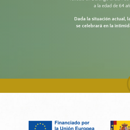
a la edad de 64 añ
Dada la situación actual,
l
se celebrará
en la intimid