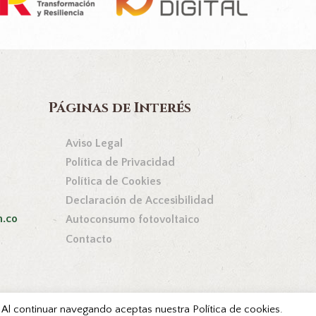
Páginas de Interés
Aviso Legal
Política de Privacidad
Política de Cookies
Declaración de Accesibilidad
n.co
Autoconsumo fotovoltaico
Contacto
s. Al continuar navegando aceptas nuestra Política de cookies.