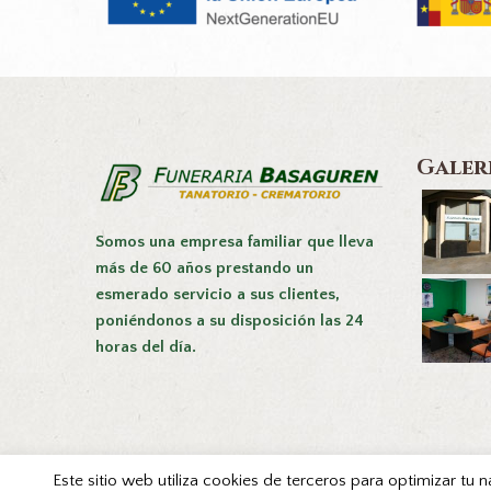
Galer
Somos una empresa familiar que lleva
más de 60 años prestando un
esmerado servicio a sus clientes,
poniéndonos a su disposición las 24
horas del día.
Este sitio web utiliza cookies de terceros para optimizar tu 