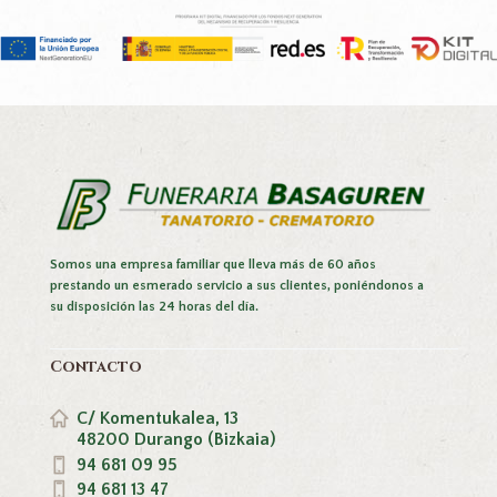
Somos una empresa familiar que lleva más de 60 años
prestando un esmerado servicio a sus clientes, poniéndonos a
su disposición las 24 horas del día.
Contacto
C/ Komentukalea, 13
48200 Durango (Bizkaia)
94 681 09 95
94 681 13 47