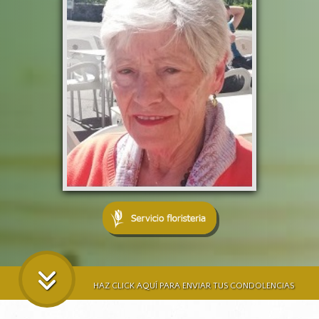
HAZ CLICK AQUÍ PARA ENVIAR TUS CONDOLENCIAS