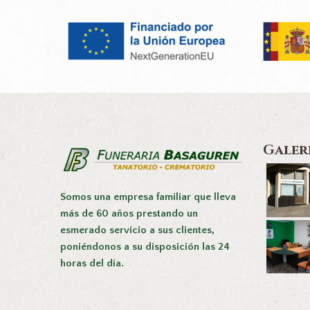
Galer
Somos una empresa familiar que lleva
más de 60 años prestando un
esmerado servicio a sus clientes,
poniéndonos a su disposición las 24
horas del día.