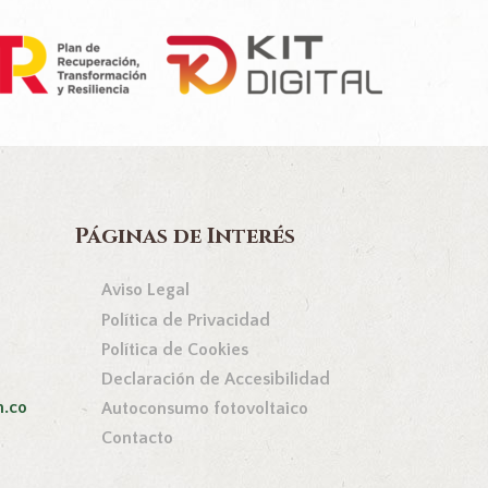
Páginas de Interés
Aviso Legal
Política de Privacidad
Política de Cookies
Declaración de Accesibilidad
n.co
Autoconsumo fotovoltaico
Contacto