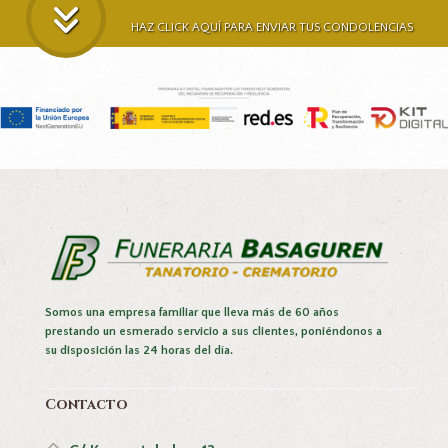
HAZ CLICK AQUÍ PARA ENVIAR TUS CONDOLENCIAS
Somos una empresa familiar que lleva más de 60 años
prestando un esmerado servicio a sus clientes, poniéndonos a
su disposición las 24 horas del día.
Contacto