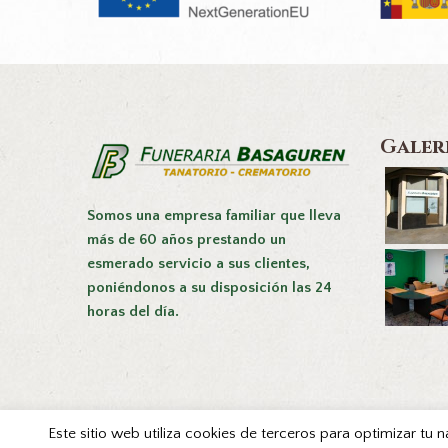
Galer
Somos una empresa familiar que lleva
más de 60 años prestando un
esmerado servicio a sus clientes,
poniéndonos a su disposición las 24
horas del día.
Este sitio web utiliza cookies de terceros para optimizar tu 