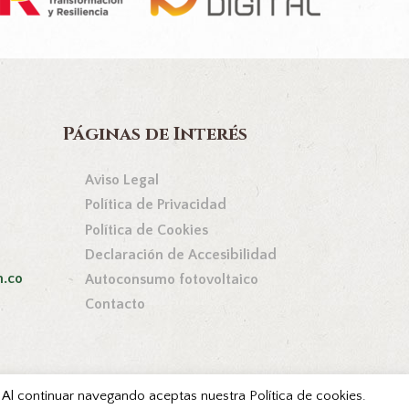
Páginas de Interés
Aviso Legal
Política de Privacidad
Política de Cookies
Declaración de Accesibilidad
n.co
Autoconsumo fotovoltaico
Contacto
s. Al continuar navegando aceptas nuestra Política de cookies.