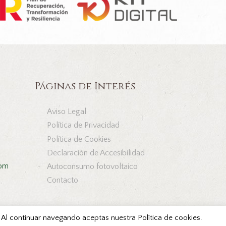
Páginas de Interés
Aviso Legal
Política de Privacidad
Política de Cookies
Declaración de Accesibilidad
com
Autoconsumo fotovoltaico
Contacto
s. Al continuar navegando aceptas nuestra Política de cookies.