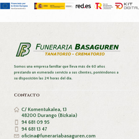
Somos una empresa familiar que lleva más de 60 años
prestando un esmerado servicio a sus clientes, poniéndonos a
su disposición las 24 horas del día.
Contacto
C/ Komentukalea, 13
48200 Durango (Bizkaia)
94 681 09 95
94 681 13 47
oficina@funerariabasaguren.com