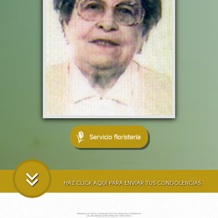
HAZ CLICK AQUÍ PARA ENVIAR TUS CONDOLENCIAS