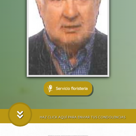
HAZ CLICK AQUÍ PARA ENVIAR TUS CONDOLENCIAS