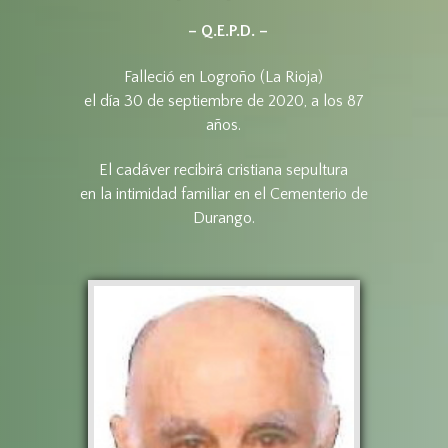
– Q.E.P.D. –
Falleció en Logroño (La Rioja)
el día 30 de septiembre de 2020, a los 87
años.
El cadáver recibirá cristiana sepultura
en la intimidad familiar en el Cementerio de
Durango.