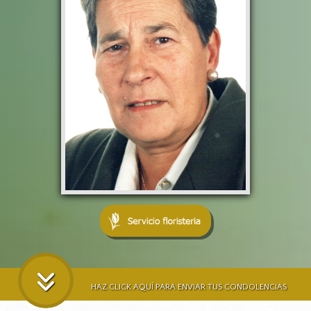
HAZ CLICK AQUÍ PARA ENVIAR TUS CONDOLENCIAS