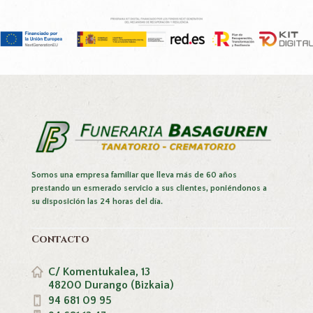
Somos una empresa familiar que lleva más de 60 años
prestando un esmerado servicio a sus clientes, poniéndonos a
su disposición las 24 horas del día.
Contacto
C/ Komentukalea, 13
48200 Durango (Bizkaia)
94 681 09 95