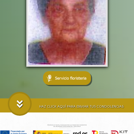
HAZ CLICK AQUÍ PARA ENVIAR TUS CONDOLENCIAS