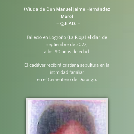
(Viuda de Don Manuel Jaime Hernández
Moro)
– Q.E.P.D. –
Falleció en Logroño (La Rioja) el día 1 de
septiembre de 2022,
a los 90 años de edad.
El cadáver recibirá cristiana sepultura en la
intimidad familiar
en el Cementerio de Durango.