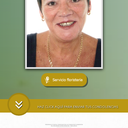
HAZ CLICK AQUÍ PARA ENVIAR TUS CONDOLENCIAS