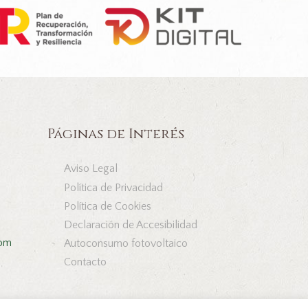
Páginas de Interés
Aviso Legal
Política de Privacidad
Política de Cookies
Declaración de Accesibilidad
com
Autoconsumo fotovoltaico
Contacto