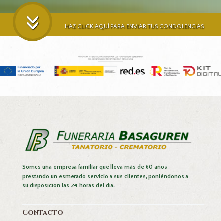
HAZ CLICK AQUÍ PARA ENVIAR TUS CONDOLENCIAS
Somos una empresa familiar que lleva más de 60 años
prestando un esmerado servicio a sus clientes, poniéndonos a
su disposición las 24 horas del día.
Contacto