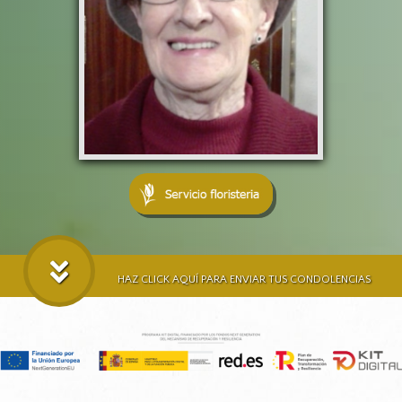
HAZ CLICK AQUÍ PARA ENVIAR TUS CONDOLENCIAS