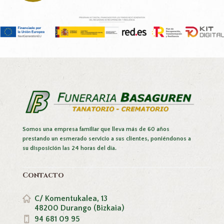
Somos una empresa familiar que lleva más de 60 años
prestando un esmerado servicio a sus clientes, poniéndonos a
su disposición las 24 horas del día.
Contacto
C/ Komentukalea, 13
48200 Durango (Bizkaia)
94 681 09 95