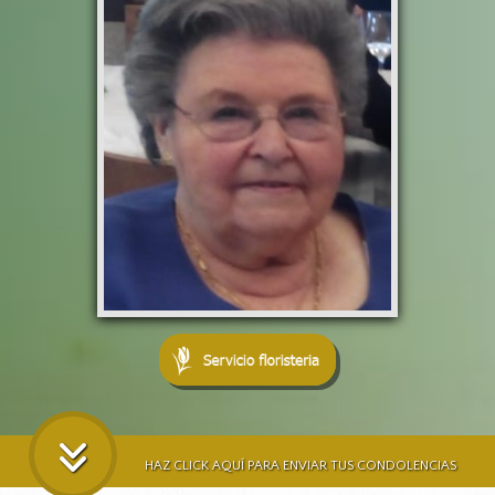
HAZ CLICK AQUÍ PARA ENVIAR TUS CONDOLENCIAS