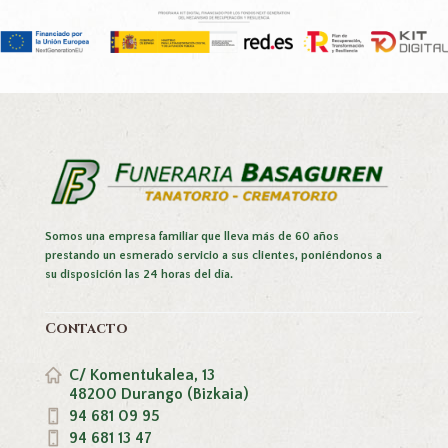
Somos una empresa familiar que lleva más de 60 años
prestando un esmerado servicio a sus clientes, poniéndonos a
su disposición las 24 horas del día.
Contacto
C/ Komentukalea, 13
48200 Durango (Bizkaia)
94 681 09 95
94 681 13 47