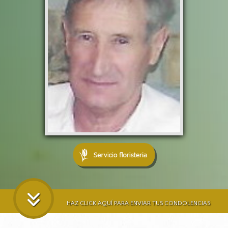
HAZ CLICK AQUÍ PARA ENVIAR TUS CONDOLENCIAS