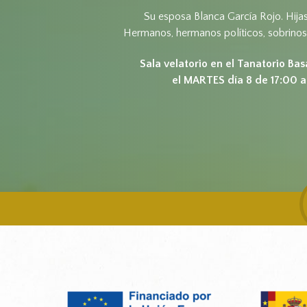
Su esposa Blanca García Rojo. Hijas
Hermanos, hermanos políticos, sobrinos
Sala velatorio en el Tanatorio B
el MARTES día 8 de 17:00 a