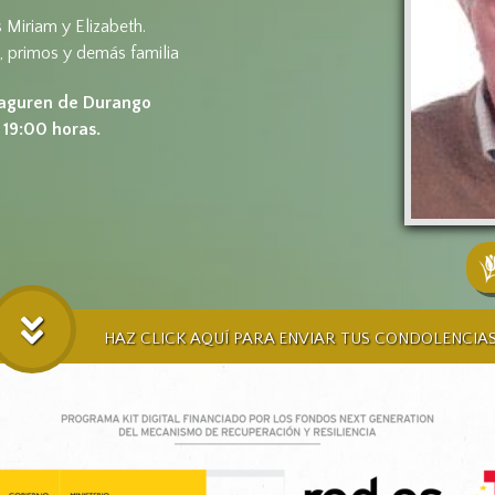
 Miriam y Elizabeth.
, primos y demás familia
asaguren de Durango
 19:00 horas.
HAZ CLICK AQUÍ PARA ENVIAR TUS CONDOLENCIA