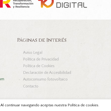
Páginas de Interés
Aviso Legal
Política de Privacidad
Política de Cookies
Declaración de Accesibilidad
com
Autoconsumo fotovoltaico
Contacto
s. Al continuar navegando aceptas nuestra Política de cookies.