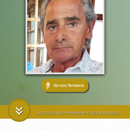
HAZ CLICK AQUÍ PARA ENVIAR TUS CONDOLENCIAS