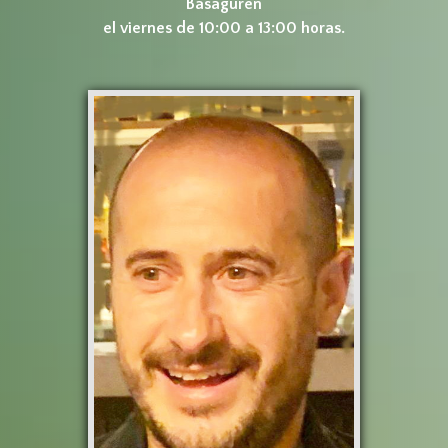
Basaguren
el viernes de 10:00 a 13:00 horas.