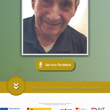
HAZ CLICK AQUÍ PARA ENVIAR TUS CONDOLENCIAS