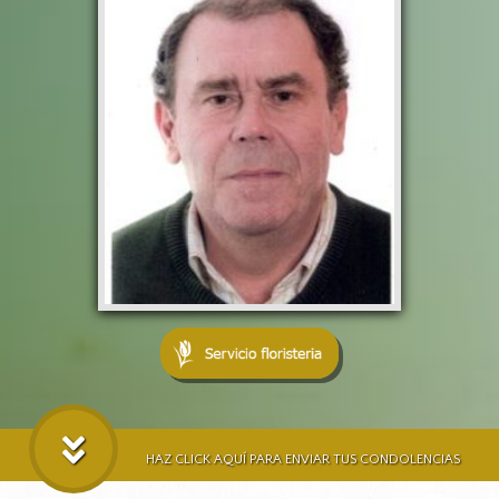
HAZ CLICK AQUÍ PARA ENVIAR TUS CONDOLENCIAS