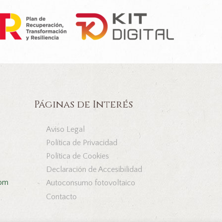
Páginas de Interés
Aviso Legal
Política de Privacidad
Política de Cookies
Declaración de Accesibilidad
com
Autoconsumo fotovoltaico
Contacto