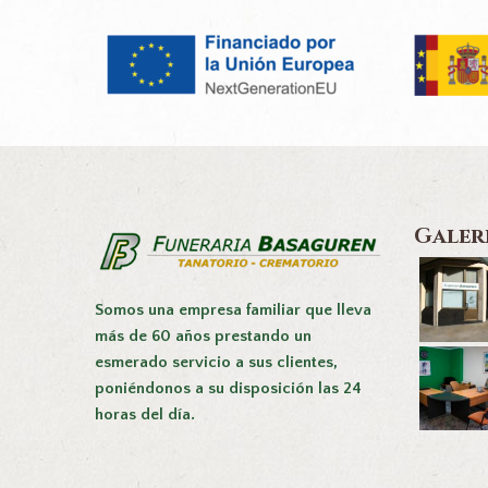
Galer
Somos una empresa familiar que lleva
más de 60 años prestando un
esmerado servicio a sus clientes,
poniéndonos a su disposición las 24
horas del día.