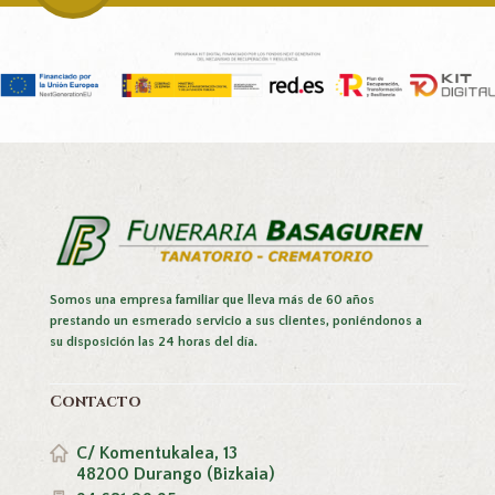
Somos una empresa familiar que lleva más de 60 años
prestando un esmerado servicio a sus clientes, poniéndonos a
su disposición las 24 horas del día.
Contacto
C/ Komentukalea, 13
48200 Durango (Bizkaia)