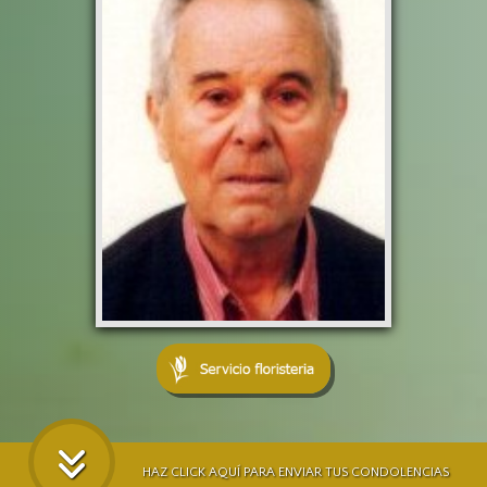
HAZ CLICK AQUÍ PARA ENVIAR TUS CONDOLENCIAS