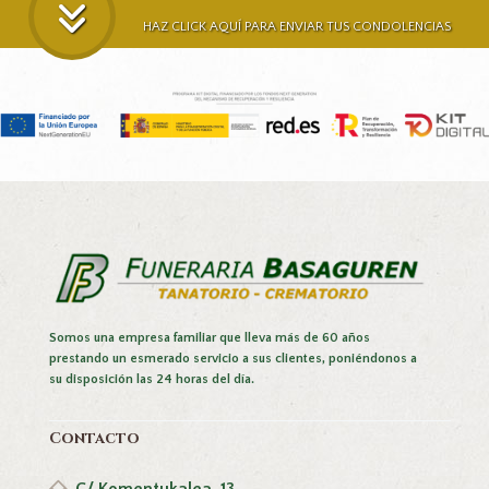
HAZ CLICK AQUÍ PARA ENVIAR TUS CONDOLENCIAS
Somos una empresa familiar que lleva más de 60 años
prestando un esmerado servicio a sus clientes, poniéndonos a
su disposición las 24 horas del día.
Contacto