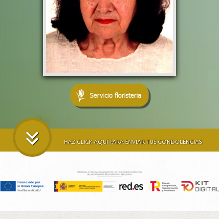
HAZ CLICK AQUÍ PARA ENVIAR TUS CONDOLENCIAS