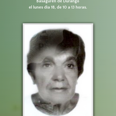
Basaguren de Durango
el lunes día 18, de 10 a 13 horas.