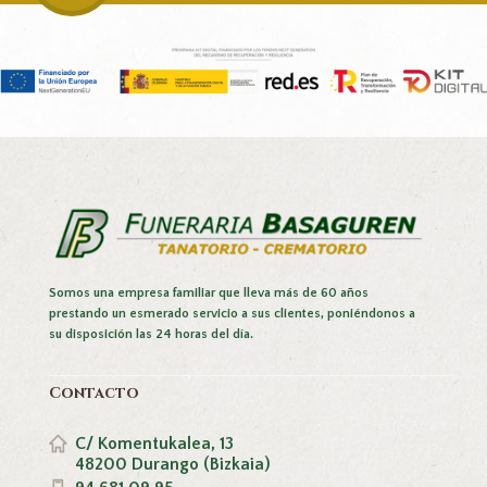
Somos una empresa familiar que lleva más de 60 años
prestando un esmerado servicio a sus clientes, poniéndonos a
su disposición las 24 horas del día.
Contacto
C/ Komentukalea, 13
48200 Durango (Bizkaia)