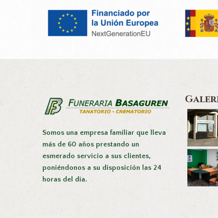
Galer
Somos una empresa familiar que lleva
más de 60 años prestando un
esmerado servicio a sus clientes,
poniéndonos a su disposición las 24
horas del día.