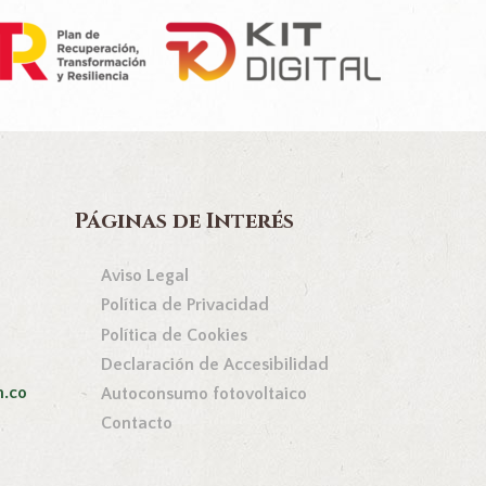
Páginas de Interés
Aviso Legal
Política de Privacidad
Política de Cookies
Declaración de Accesibilidad
n.co
Autoconsumo fotovoltaico
Contacto