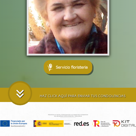
HAZ CLICK AQUÍ PARA ENVIAR TUS CONDOLENCIAS