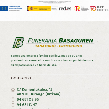
Somos una empresa familiar que lleva más de 60 años
prestando un esmerado servicio a sus clientes, poniéndonos a
su disposición las 24 horas del día.
Contacto
C/ Komentukalea, 13
48200 Durango (Bizkaia)
94 681 09 95
94 681 13 47