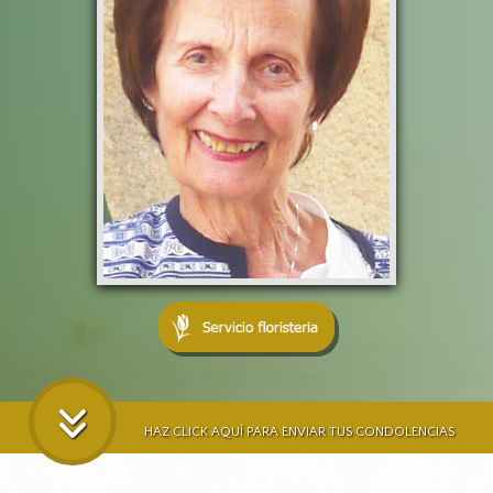
HAZ CLICK AQUÍ PARA ENVIAR TUS CONDOLENCIAS