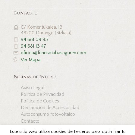
Contacto
C/ Komentukalea, 13
48200 Durango (Bizkaia)
94 681 09 95
94 681 13 47
oficina@funerariabasaguren.com
Ver Mapa
Páginas de Interés
Aviso Legal
Política de Privacidad
Política de Cookies
Declaración de Accesibilidad
Autoconsumo fotovoltaico
Contacto
Este sitio web utiliza cookies de terceros para optimizar tu