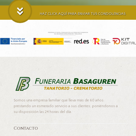
HAZ CLICK AQUÍ PARA ENVIAR TUS CONDOLENCIAS
Somos una empresa familiar que lleva más de 60 años
prestando un esmerado servicio a sus clientes, poniéndonos a
su disposición las 24 horas del día.
Contacto