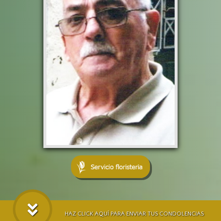
HAZ CLICK AQUÍ PARA ENVIAR TUS CONDOLENCIAS